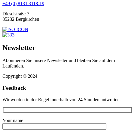
+49 (0) 8131 3118-19
Dieselstraße 7
85232 Bergkirchen
Newsletter
Abonnieren Sie unsere Newsletter und bleiben Sie auf dem
Laufenden.
Copyright © 2024
Feedback
Wir werden in der Regel innerhalb von 24 Stunden antworten.
Your name