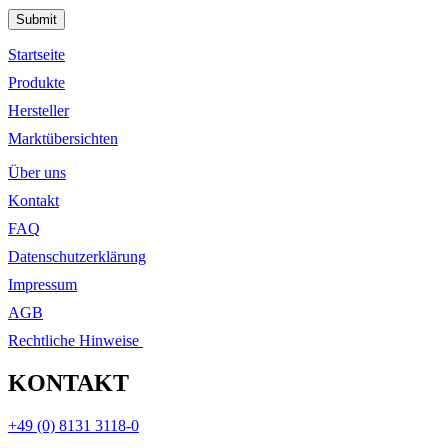
Please leave this field empty.
Startseite
Produkte
Hersteller
Marktübersichten
Über uns
Kontakt
FAQ
Datenschutzerklärung
Impressum
AGB
Rechtliche Hinweise
KONTAKT
+49 (0) 8131 3118-0