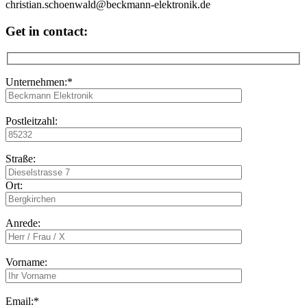
Get in contact:
Unternehmen:*
Postleitzahl:
Straße:
Ort:
Anrede:
Vorname:
Email:*