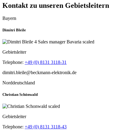
Kontakt zu unseren Gebietsleitern
Bayern
Dimitri Bleile
Gebietsleiter
Telephone:
+49 (0) 8131 3118-31
Norddeutschland
Christian Schönwald
Gebietsleiter
Telephone:
+49 (0) 8131 3118-43