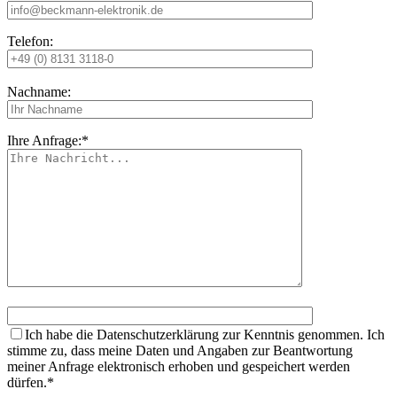
Telefon:
Nachname:
Ihre Anfrage:*
Ich habe die Datenschutzerklärung zur Kenntnis genommen. Ich
stimme zu, dass meine Daten und Angaben zur Beantwortung
meiner Anfrage elektronisch erhoben und gespeichert werden
dürfen.*