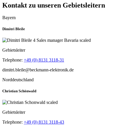
Kontakt zu unseren Gebietsleitern
Bayern
Dimitri Bleile
Gebietsleiter
Telephone:
+49 (0) 8131 3118-31
Norddeutschland
Christian Schönwald
Gebietsleiter
Telephone:
+49 (0) 8131 3118-43