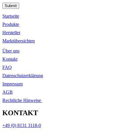
Please leave this field empty.
Startseite
Produkte
Hersteller
Marktübersichten
Über uns
Kontakt
FAQ
Datenschutzerklärung
Impressum
AGB
Rechtliche Hinweise
KONTAKT
+49 (0) 8131 3118-0