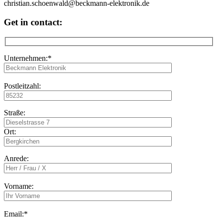
Get in contact:
Unternehmen:*
Postleitzahl:
Straße:
Ort:
Anrede:
Vorname:
Email:*