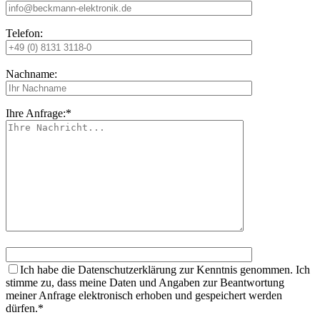
Telefon:
Nachname:
Ihre Anfrage:*
Ich habe die Datenschutzerklärung zur Kenntnis genommen. Ich
stimme zu, dass meine Daten und Angaben zur Beantwortung
meiner Anfrage elektronisch erhoben und gespeichert werden
dürfen.*