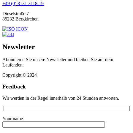
+49 (0) 8131 3118-19
Dieselstraße 7
85232 Bergkirchen
Newsletter
Abonnieren Sie unsere Newsletter und bleiben Sie auf dem
Laufenden.
Copyright © 2024
Feedback
Wir werden in der Regel innerhalb von 24 Stunden antworten.
Your name