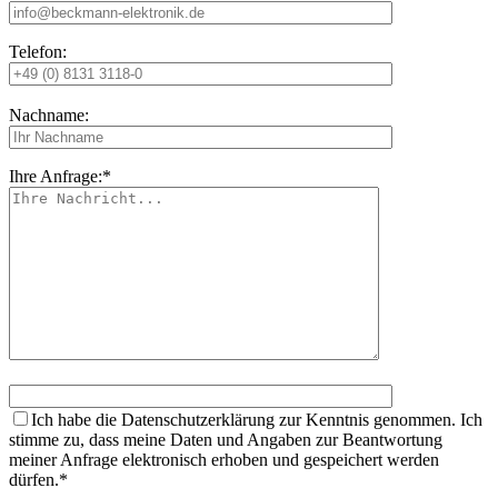
Telefon:
Nachname:
Ihre Anfrage:*
Ich habe die Datenschutzerklärung zur Kenntnis genommen. Ich
stimme zu, dass meine Daten und Angaben zur Beantwortung
meiner Anfrage elektronisch erhoben und gespeichert werden
dürfen.*