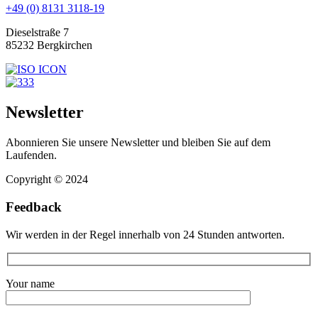
+49 (0) 8131 3118-19
Dieselstraße 7
85232 Bergkirchen
Newsletter
Abonnieren Sie unsere Newsletter und bleiben Sie auf dem
Laufenden.
Copyright © 2024
Feedback
Wir werden in der Regel innerhalb von 24 Stunden antworten.
Your name