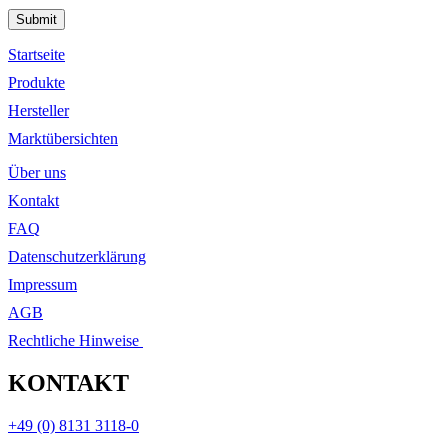
Please leave this field empty.
Startseite
Produkte
Hersteller
Marktübersichten
Über uns
Kontakt
FAQ
Datenschutzerklärung
Impressum
AGB
Rechtliche Hinweise
KONTAKT
+49 (0) 8131 3118-0