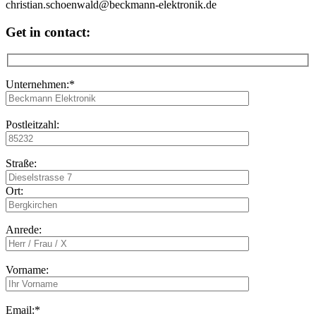
Get in contact:
Unternehmen:*
Postleitzahl:
Straße:
Ort:
Anrede:
Vorname:
Email:*