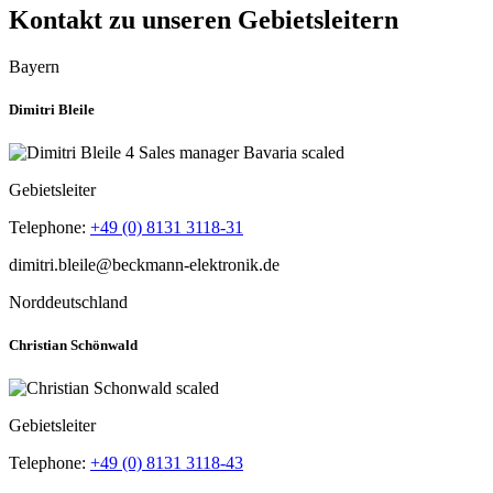
Kontakt zu unseren Gebietsleitern
Bayern
Dimitri Bleile
Gebietsleiter
Telephone:
+49 (0) 8131 3118-31
Norddeutschland
Christian Schönwald
Gebietsleiter
Telephone:
+49 (0) 8131 3118-43