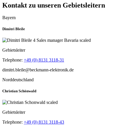
Kontakt zu unseren Gebietsleitern
Bayern
Dimitri Bleile
Gebietsleiter
Telephone:
+49 (0) 8131 3118-31
Norddeutschland
Christian Schönwald
Gebietsleiter
Telephone:
+49 (0) 8131 3118-43