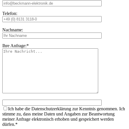
Telefon:
Nachname:
Ihre Anfrage:*
Ich habe die Datenschutzerklärung zur Kenntnis genommen. Ich
stimme zu, dass meine Daten und Angaben zur Beantwortung
meiner Anfrage elektronisch erhoben und gespeichert werden
dürfen.*