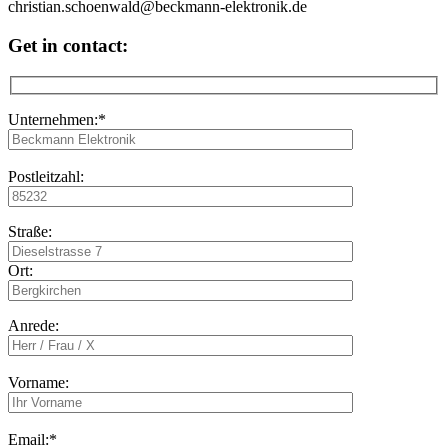
Get in contact:
Unternehmen:*
Postleitzahl:
Straße:
Ort:
Anrede:
Vorname:
Email:*