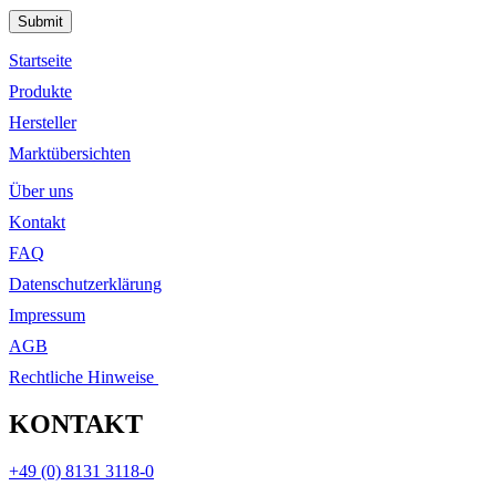
Please leave this field empty.
Startseite
Produkte
Hersteller
Marktübersichten
Über uns
Kontakt
FAQ
Datenschutzerklärung
Impressum
AGB
Rechtliche Hinweise
KONTAKT
+49 (0) 8131 3118-0