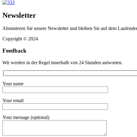
Newsletter
Abonnieren Sie unsere Newsletter und bleiben Sie auf dem Laufende
Copyright © 2024
Feedback
Wir werden in der Regel innerhalb von 24 Stunden antworten.
Your name
Your email
Your message (optional)