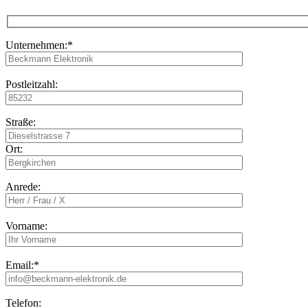
Unternehmen:*
Postleitzahl:
Straße:
Ort:
Anrede:
Vorname:
Email:*
Telefon: