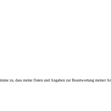
timme zu, dass meine Daten und Angaben zur Beantwortung meiner Anf