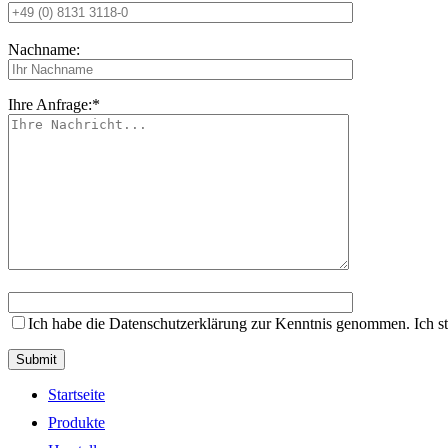
Nachname:
Ihre Anfrage:*
Ich habe die Datenschutzerklärung zur Kenntnis genommen. Ich s
Please leave this field empty.
Startseite
Produkte