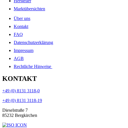
Hersteller
Marktübersichten
Über uns
Kontakt
FAQ
Datenschutzerklärung
Impressum
AGB
Rechtliche Hinweise
KONTAKT
+49 (0) 8131 3118-0
+49 (0) 8131 3118-19
Dieselstraße 7
85232 Bergkirchen