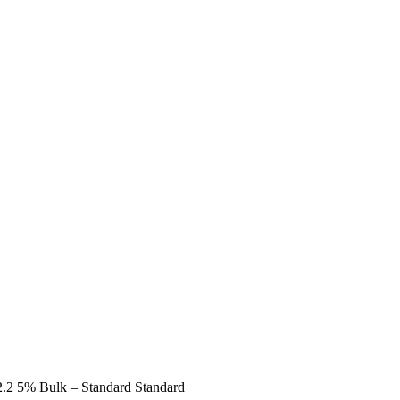
2 5% Bulk – Standard Standard