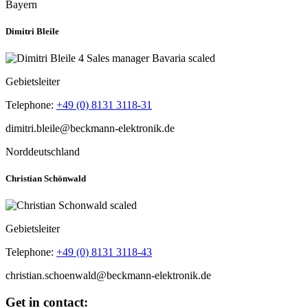
Bayern
Dimitri Bleile
Gebietsleiter
Telephone:
+49 (0) 8131 3118-31
Norddeutschland
Christian Schönwald
Gebietsleiter
Telephone:
+49 (0) 8131 3118-43
Get in contact: