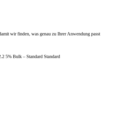
s, damit wir finden, was genau zu Ihrer Anwendung passt
2 5% Bulk – Standard Standard